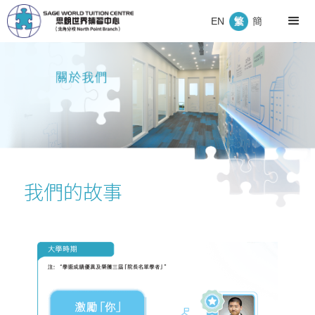
EN
簡
我們的故事